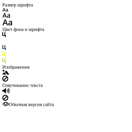
Размер шрифта
Цвет фона и шрифта
Изображения
Озвучивание текста
Обычная версия сайта