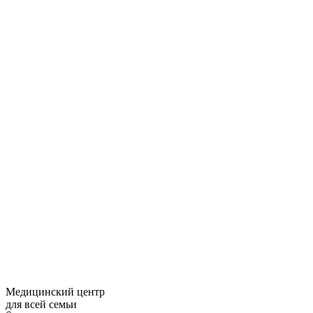
Медицинский центр
для всей семьи