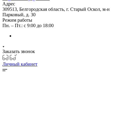
Адрес
309513, Белгородская область, г. Старый Оскол, м-н
Парковый, д. 30
Режим работы
Пн. – Пт.: с 9:00 до 18:00
Заказать звонок
Личный кабинет