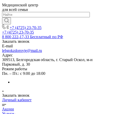
Медицинский центр
для всей семьи
+7 (4725) 23-70-35
+7 (4725) 23-70-35
8 800 222-17-33
Бесплатный по РФ
Заказать звонок
E-mail
lebgokzdorovje@mail.ru
Адрес
309513, Белгородская область, г. Старый Оскол, м-н
Парковый, д. 30
Режим работы
Пн. – Пт.: с 9:00 до 18:00
Заказать звонок
Личный кабинет
Акции
Услуги