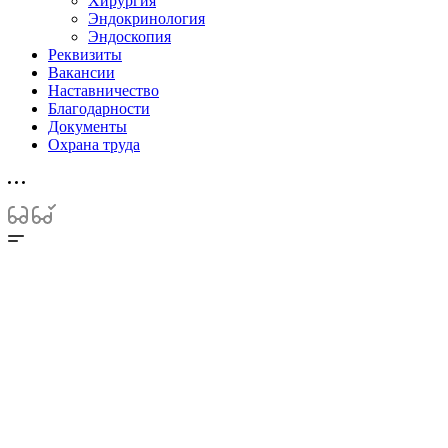
Хирургия
Эндокринология
Эндоскопия
Реквизиты
Вакансии
Наставничество
Благодарности
Документы
Охрана труда