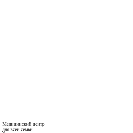
Медицинский центр
для всей семьи