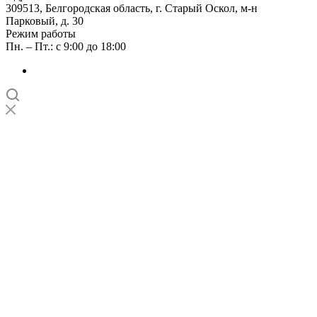
309513, Белгородская область, г. Старый Оскол, м-н
Парковый, д. 30
Режим работы
Пн. – Пт.: с 9:00 до 18:00