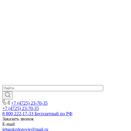
+7 (4725) 23-70-35
+7 (4725) 23-70-35
8 800 222-17-33
Бесплатный по РФ
Заказать звонок
E-mail
lebgokzdorovje@mail.ru